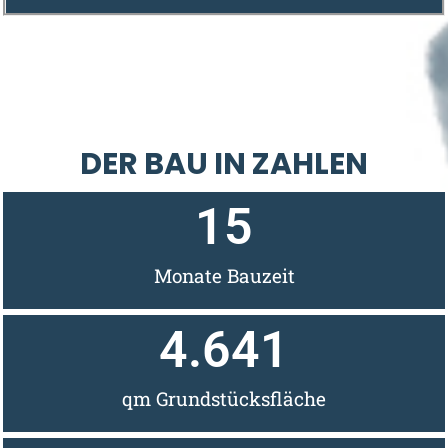
DER BAU IN ZAHLEN
15
Monate Bauzeit
4.641
qm Grundstücksfläche