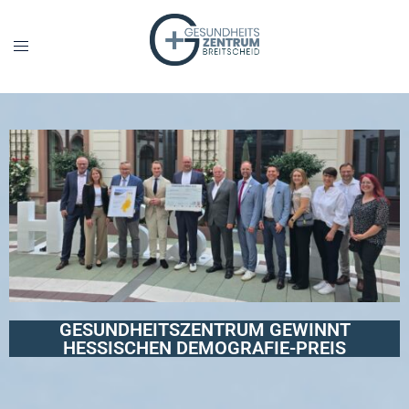
GESUNDHEITSZENTRUM GEWINNT
HESSISCHEN DEMOGRAFIE-PREIS