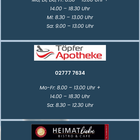
14.00 – 18.30 Uhr
Mi: 8.30 – 13.00 Uhr
Sa: 9.00 – 13.00 Uhr
02777 7634
Mo-Fr: 8.00 – 13.00 Uhr +
14.00 – 18.30 Uhr
Sa: 8.30 – 12.30 Uhr