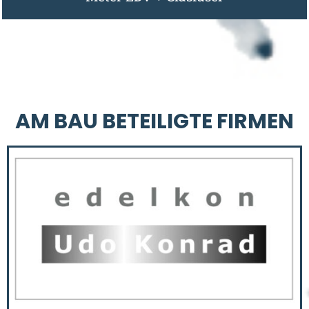
AM BAU BETEILIGTE FIRMEN