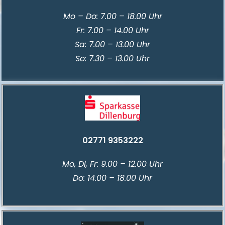
Mo – Do: 7.00 – 18.00 Uhr
Fr: 7.00 – 14.00 Uhr
Sa: 7.00 – 13.00 Uhr
So: 7.30 – 13.00 Uhr
02771 9353222
Mo, Di, Fr: 9.00 – 12.00 Uhr
Do: 14.00 – 18.00 Uhr