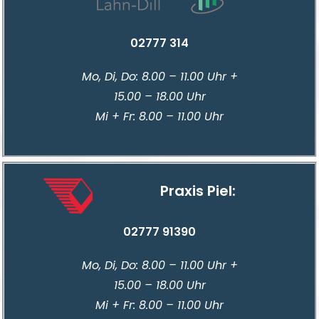
02777 314
Mo, Di, Do: 8.00 – 11.00 Uhr +
15.00 – 18.00 Uhr
Mi + Fr: 8.00 – 11.00 Uhr
Praxis Piel:
02777 91390
Mo, Di, Do: 8.00 – 11.00 Uhr +
15.00 – 18.00 Uhr
Mi + Fr: 8.00 – 11.00 Uhr