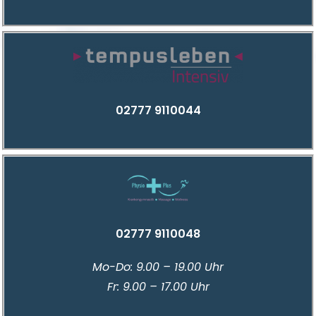
02777 9110044
02777 9110048
Mo-Do: 9.00 – 19.00 Uhr
Fr: 9.00 – 17.00 Uhr