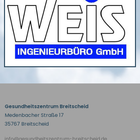
Gesundheitszentrum Breitscheid
Medenbacher Straße 17
35767 Breitscheid
info@gesundheitszentrum-breitscheid.de