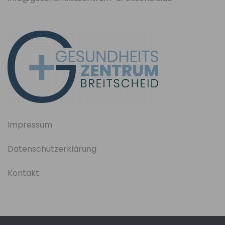
Impressum
Datenschutzerklärung
Kontakt