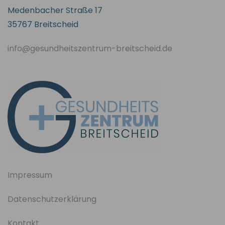
Medenbacher Straße 17
35767 Breitscheid
info@gesundheitszentrum-breitscheid.de
Impressum
Datenschutzerklärung
Kontakt