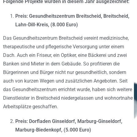
Folgende Projekte wurden in diesem Jahr ausgezeichnet:
Preis: Gesundheitszentrum Breitscheid, Breitscheid,
Lahn-Dill-Kreis, (8.000 Euro)
Das Gesundheitszentrum Breitscheid vereint medizinische,
therapeutische und pflegerische Versorgung unter einem
Dach. Auch ein Friseur, ein Optiker, eine Bäckerei und zwei
Banken sind Mieter in dem Gebäude. So profitieren die
Bürgerinnen und Bürger nicht nur gesundheitlich, sondern
auch von kurzen Wegen und zusätzlichen Angeboten. Seit
das Gesundheitszentrum errichtet wurde, haben sich weitere
Dienstleister in Breitscheid niedergelassen und wohnortnahe
Arbeitsplätze geschaffen.
Preis: Dorfladen Ginseldorf, Marburg-Ginseldorf,
Marburg-Biedenkopf, (5.000 Euro)