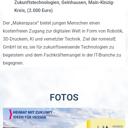
Zukunftstechnologien, Gelnhausen, Main-Kinzig-
Kreis, (2.000 Euro)
Der „Makerspace“ bietet jungen Menschen einen
kostenfreien Zugang zur digitalen Welt in Form von Robotik,
3D-Druckern, KI und vernetzter Technik. Ziel der romeisIE
GmbH ist es, sie für zukunftsweisende Technologien zu
begeistern und dem Fachkräftemangel in der IT-Branche zu
begegnen.
FOTOS