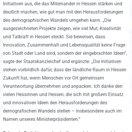
Initiativen aus, die das Miteinander in Hessen stärken und
deutlich machen, wie gut man mit den Herausforderungen
des demographischen Wandels umgehen kann. „Die
ausgezeichneten Projekte zeigen, wie viel Mut, Kreativität
und Tatkraft in Hessen steckt. Sie beweisen, dass
Innovation, Zusammenhalt und Lebensqualität keine Frage
von Stadt oder Land sind, sondern der eingebrachten Ideen“,
sagte der Staatskanzleichef und ergänzte: „Die Initiativen
stehen vorbildlich dafür, dass der ländliche Raum in Hessen
Zukunft hat, wenn Menschen vor Ort gemeinsam
Verantwortung übernehmen und anpacken. Ich danke den
vielen Hessinnen und Hessen, die sich mit großem Einsatz
und innovativen Ideen den Herausforderungen des
demografischen Wandels stellen – insbesondere auch im
Namen unseres Ministerpräsidenten.“