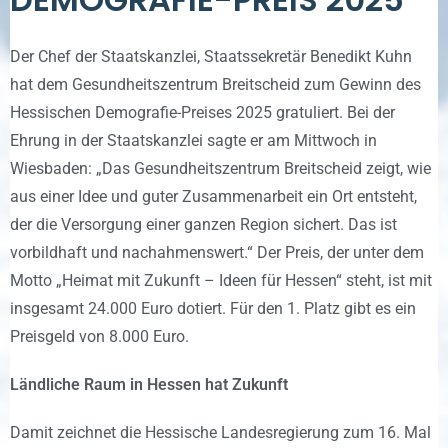
Der Chef der Staatskanzlei, Staatssekretär Benedikt Kuhn
hat dem Gesundheitszentrum Breitscheid zum Gewinn des
Hessischen Demografie-Preises 2025 gratuliert. Bei der
Ehrung in der Staatskanzlei sagte er am Mittwoch in
Wiesbaden: „Das Gesundheitszentrum Breitscheid zeigt, wie
aus einer Idee und guter Zusammenarbeit ein Ort entsteht,
der die Versorgung einer ganzen Region sichert. Das ist
vorbildhaft und nachahmenswert.“ Der Preis, der unter dem
Motto „Heimat mit Zukunft – Ideen für Hessen“ steht, ist mit
insgesamt 24.000 Euro dotiert. Für den 1. Platz gibt es ein
Preisgeld von 8.000 Euro.
Ländliche Raum in Hessen hat Zukunft
Damit zeichnet die Hessische Landesregierung zum 16. Mal