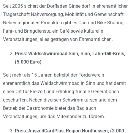
Seit 2005 sichert der Dorfladen Ginseldorf in ehrenamtlicher
Trägerschaft Nahversorgung, Mobilität und Gemeinschaft.
Neben regionalen Produkten gibt es Car- und Bike-Sharing,
Fahr- und Bringdienste, ein Café sowie kulturelle
Veranstaltungen, alles getragen von Ehrenamtlichen.
Preis: Waldschwimmbad Sinn, Sinn, Lahn-Dill-Kreis,
(5.000 Euro)
Seit mehr als 15 Jahren betreibt der Förderverein
ehrenamtlich das Waldschwimmbad in Sinn und hat damit
einen Ort für Freizeit und Erholung für alle Generationen
geschaffen. Neben diversen Schwimmkursen und dem
Betrieb der Gastronomie bietet das Bad auch
Veranstaltungen, um das Miteinander zu fördern.
Preis: AuszeitCardPlus, Region Nordhessen, (2.000