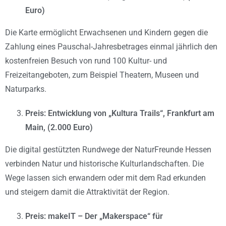
Euro)
Die Karte ermöglicht Erwachsenen und Kindern gegen die
Zahlung eines Pauschal-Jahresbetrages einmal jährlich den
kostenfreien Besuch von rund 100 Kultur- und
Freizeitangeboten, zum Beispiel Theatern, Museen und
Naturparks.
Preis: Entwicklung von „Kultura Trails“, Frankfurt am
Main, (2.000 Euro)
Die digital gestützten Rundwege der NaturFreunde Hessen
verbinden Natur und historische Kulturlandschaften. Die
Wege lassen sich erwandern oder mit dem Rad erkunden
und steigern damit die Attraktivität der Region.
Preis: makeIT – Der „Makerspace“ für