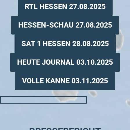
RTL HESSEN 27.08.2025
HESSEN-SCHAU 27.08.2025
SAT 1 HESSEN 28.08.2025
HEUTE JOURNAL 03.10.2025
VOLLE KANNE 03.11.2025