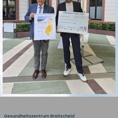
Gesundheitszentrum Breitscheid