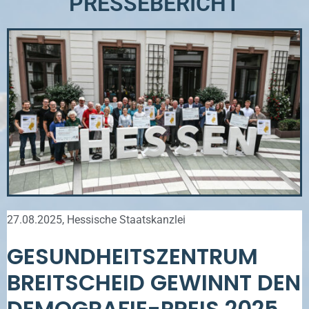
PRESSEBERICHT
27.08.2025, Hessische Staatskanzlei
GESUNDHEITSZENTRUM
BREITSCHEID GEWINNT DEN
DEMOGRAFIE-PREIS 2025