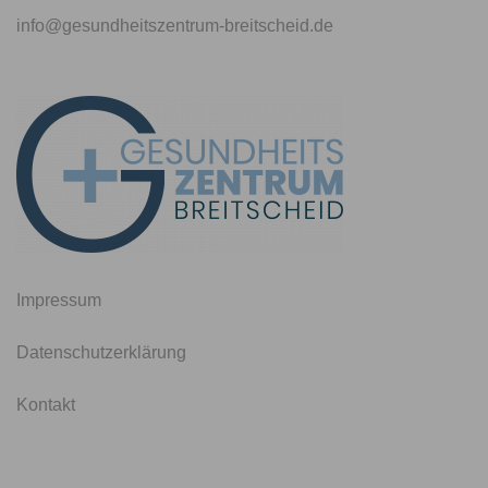
info@gesundheitszentrum-breitscheid.de
Impressum
Datenschutzerklärung
Kontakt