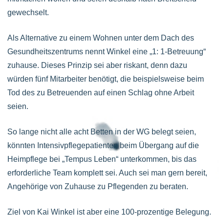
gewechselt.
Als Alternative zu einem Wohnen unter dem Dach des
Gesundheitszentrums nennt Winkel eine „1: 1-Betreuung“
zuhause. Dieses Prinzip sei aber riskant, denn dazu
würden fünf Mitarbeiter benötigt, die beispielsweise beim
Tod des zu Betreuenden auf einen Schlag ohne Arbeit
seien.
So lange nicht alle acht Betten in der WG belegt seien,
könnten Intensivpflegepatienten beim Übergang auf die
Heimpflege bei „Tempus Leben“ unterkommen, bis das
erforderliche Team komplett sei. Auch sei man gern bereit,
Angehörige von Zuhause zu Pflegenden zu beraten.
Ziel von Kai Winkel ist aber eine 100-prozentige Belegung.