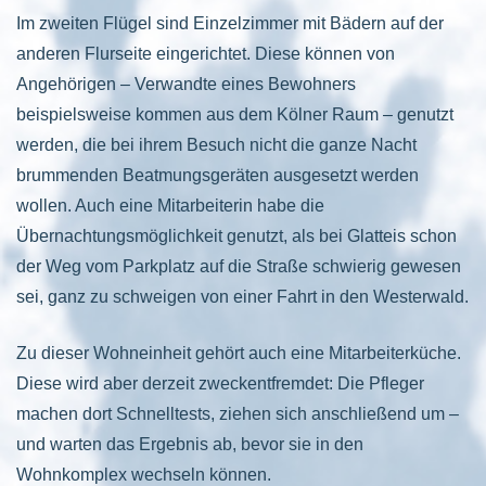
Im zweiten Flügel sind Einzelzimmer mit Bädern auf der
anderen Flurseite eingerichtet. Diese können von
Angehörigen – Verwandte eines Bewohners
beispielsweise kommen aus dem Kölner Raum – genutzt
werden, die bei ihrem Besuch nicht die ganze Nacht
brummenden Beatmungsgeräten ausgesetzt werden
wollen. Auch eine Mitarbeiterin habe die
Übernachtungsmöglichkeit genutzt, als bei Glatteis schon
der Weg vom Parkplatz auf die Straße schwierig gewesen
sei, ganz zu schweigen von einer Fahrt in den Westerwald.
Zu dieser Wohneinheit gehört auch eine Mitarbeiterküche.
Diese wird aber derzeit zweckentfremdet: Die Pfleger
machen dort Schnelltests, ziehen sich anschließend um –
und warten das Ergebnis ab, bevor sie in den
Wohnkomplex wechseln können.