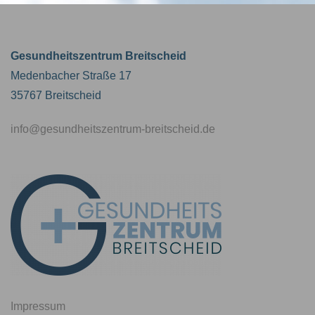
Gesundheitszentrum Breitscheid
Medenbacher Straße 17
35767 Breitscheid
info@gesundheitszentrum-breitscheid.de
Impressum