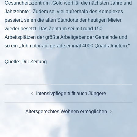
Gesundheitszentrum „Gold wert für die nächsten Jahre und
Jahrzehnte“. Zudem sei viel außerhalb des Komplexes
passiert, seien die alten Standorte der heutigen Mieter
wieder besetzt. Das Zentrum sei mit rund 150
Arbeitsplätzen der größte Arbeitgeber der Gemeinde und
so ein „Jobmotor auf gerade einmal 4000 Quadratmetern.“
Quelle: Dill-Zeitung
BEITRAGSNAVIGATION
Intensivpflege trifft auch Jüngere
Altersgerechtes Wohnen ermöglichen