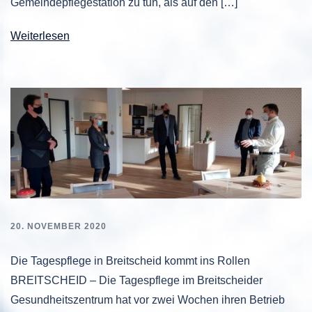
Gemeindepflegestation zu tun, als auf den […]
Weiterlesen
20. NOVEMBER 2020
Die Tagespflege in Breitscheid kommt ins Rollen
BREITSCHEID – Die Tagespflege im Breitscheider
Gesundheitszentrum hat vor zwei Wochen ihren Betrieb