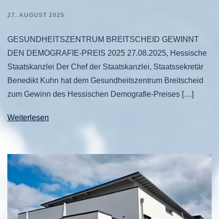
27. AUGUST 2025
GESUNDHEITSZENTRUM BREITSCHEID GEWINNT
DEN DEMOGRAFIE-PREIS 2025 27.08.2025, Hessische
Staatskanzlei Der Chef der Staatskanzlei, Staatssekretär
Benedikt Kuhn hat dem Gesundheitszentrum Breitscheid
zum Gewinn des Hessischen Demografie-Preises […]
Weiterlesen