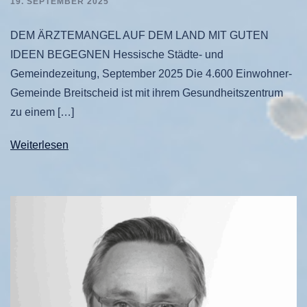
19. SEPTEMBER 2025
DEM ÄRZTEMANGEL AUF DEM LAND MIT GUTEN
IDEEN BEGEGNEN Hessische Städte- und
Gemeindezeitung, September 2025 Die 4.600 Einwohner-
Gemeinde Breitscheid ist mit ihrem Gesundheitszentrum
zu einem […]
Weiterlesen