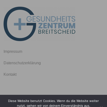
Impressum
Datenschutzerklärung
Kontakt
Diese Website benutzt Cookies. Wenn du die Website weiter
© 2026 Gesundheitszentrum Breitscheid. Stolz präsentiert
nutzt, gehen wir von deinem Einverständnis aus.