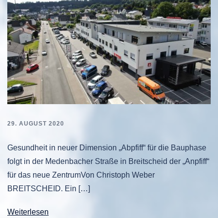
29. AUGUST 2020
Gesundheit in neuer Dimension „Abpfiff“ für die Bauphase
folgt in der Medenbacher Straße in Breitscheid der „Anpfiff“
für das neue ZentrumVon Christoph Weber
BREITSCHEID. Ein […]
Weiterlesen