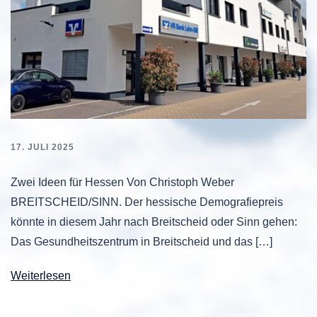
17. JULI 2025
Zwei Ideen für Hessen Von Christoph Weber
BREITSCHEID/SINN. Der hessische Demografiepreis
könnte in diesem Jahr nach Breitscheid oder Sinn gehen:
Das Gesundheitszentrum in Breitscheid und das […]
Weiterlesen