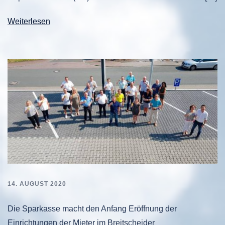
Weiterlesen
14. AUGUST 2020
Die Sparkasse macht den Anfang Eröffnung der
Einrichtungen der Mieter im Breitscheider