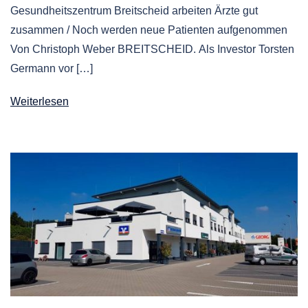
Gesundheitszentrum Breitscheid arbeiten Ärzte gut
zusammen / Noch werden neue Patienten aufgenommen
Von Christoph Weber BREITSCHEID. Als Investor Torsten
Germann vor […]
Weiterlesen