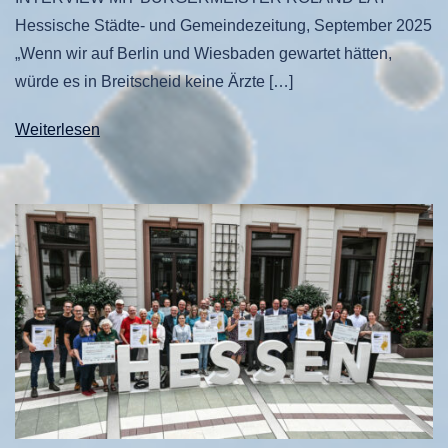
Hessische Städte- und Gemeindezeitung, September 2025
„Wenn wir auf Berlin und Wiesbaden gewartet hätten,
würde es in Breitscheid keine Ärzte […]
Weiterlesen