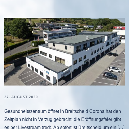
27. AUGUST 2020
Gesundheitszentrum öffnet in Breitscheid Corona hat den
Zeitplan nicht in Verzug gebracht, die Eröffnungsfeier gibt
es per Livestream (red). Ab sofort ist Breitscheid um ein […]