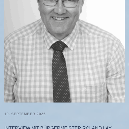
19. SEPTEMBER 2025
INTERVIEW MIT BÜRGERMEISTER ROLAND LAY