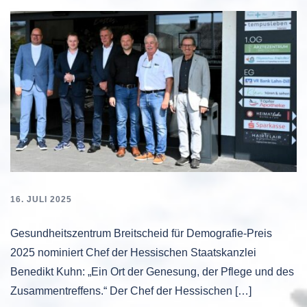
16. JULI 2025
Gesundheitszentrum Breitscheid für Demografie-Preis
2025 nominiert Chef der Hessischen Staatskanzlei
Benedikt Kuhn: „Ein Ort der Genesung, der Pflege und des
Zusammentreffens.“ Der Chef der Hessischen […]