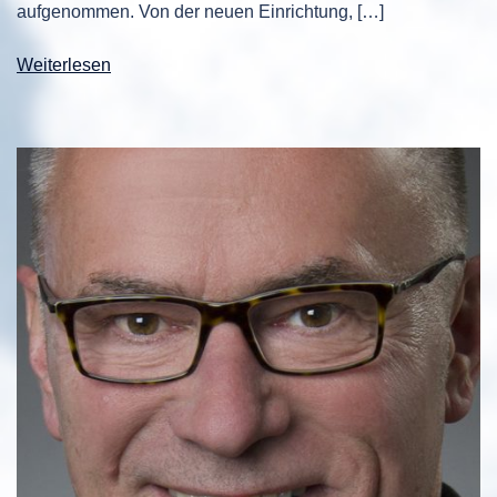
aufgenommen. Von der neuen Einrichtung, […]
Weiterlesen