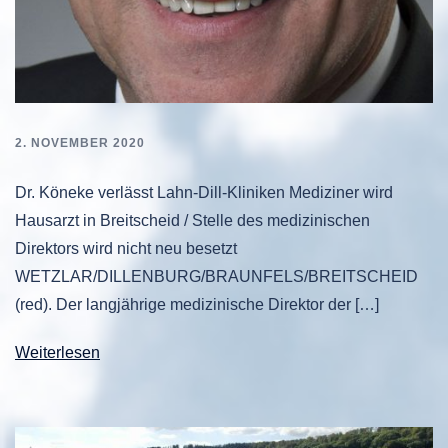
2. NOVEMBER 2020
Dr. Köneke verlässt Lahn-Dill-Kliniken Mediziner wird
Hausarzt in Breitscheid / Stelle des medizinischen
Direktors wird nicht neu besetzt
WETZLAR/DILLENBURG/BRAUNFELS/BREITSCHEID
(red). Der langjährige medizinische Direktor der […]
Weiterlesen