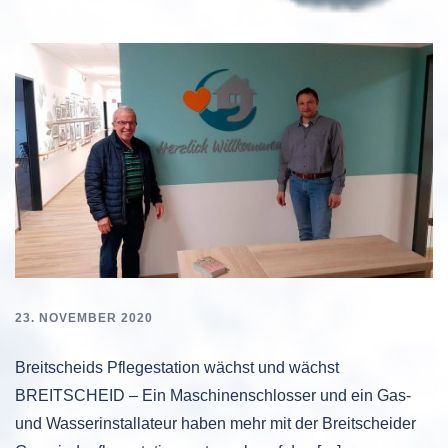
23. NOVEMBER 2020
Breitscheids Pflegestation wächst und wächst
BREITSCHEID – Ein Maschinenschlosser und ein Gas-
und Wasserinstallateur haben mehr mit der Breitscheider