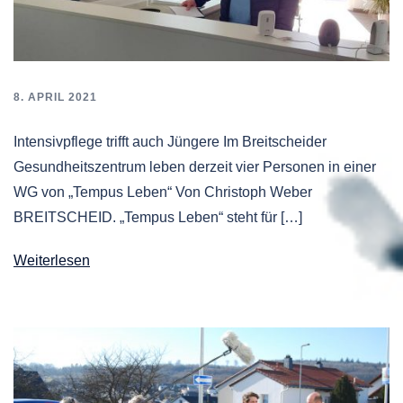
8. APRIL 2021
Intensivpflege trifft auch Jüngere Im Breitscheider
Gesundheitszentrum leben derzeit vier Personen in einer
WG von „Tempus Leben“ Von Christoph Weber
BREITSCHEID. „Tempus Leben“ steht für […]
Weiterlesen