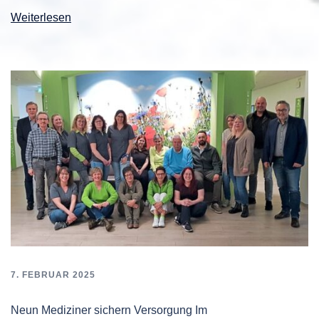
Weiterlesen
7. FEBRUAR 2025
Neun Mediziner sichern Versorgung Im