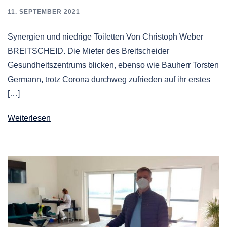
11. SEPTEMBER 2021
Synergien und niedrige Toiletten Von Christoph Weber
BREITSCHEID. Die Mieter des Breitscheider
Gesundheitszentrums blicken, ebenso wie Bauherr Torsten
Germann, trotz Corona durchweg zufrieden auf ihr erstes
[…]
Weiterlesen